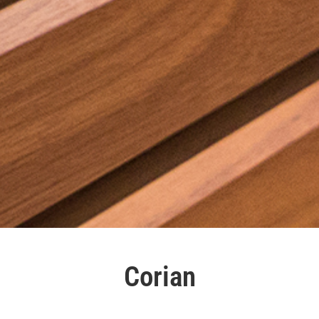
Corian