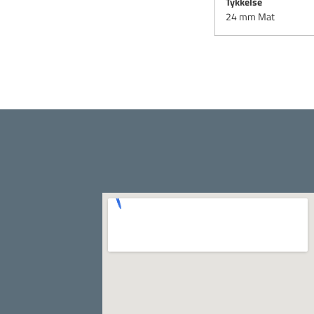
Tykkelse
24 mm Mat