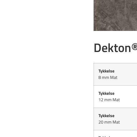
Dekton®
Tykkelse
8 mm Mat
Tykkelse
12 mm Mat
Tykkelse
20 mm Mat