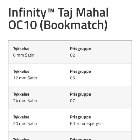
Infinity™ Taj Mahal
OC10 (Bookmatch)
Tykkelse
Prisgruppe
6 mm Satin
02
Tykkelse
Prisgruppe
12 mm Satin
05
Tykkelse
Prisgruppe
24 mm Satin
07
Tykkelse
Prisgruppe
20 mm Satin
Efter forespørgsel
Tykkelse
Prisgruppe