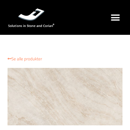
Se alle produkter