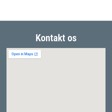
Kontakt os